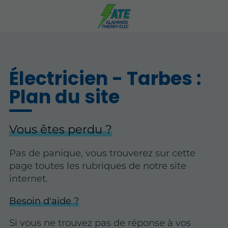
Électricien - Tarbes :
Plan du site
Vous êtes perdu ?
Pas de panique, vous trouverez sur cette
page toutes les rubriques de notre site
internet.​​
Besoin d'aide ?
Si vous ne trouvez pas de réponse à vos