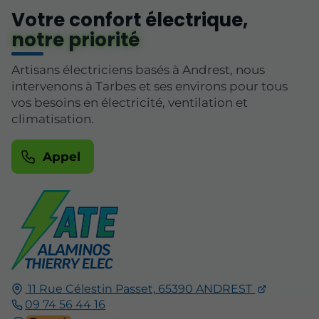
Votre confort électrique,
notre priorité
Artisans électriciens basés à Andrest, nous
intervenons à Tarbes et ses environs pour tous
vos besoins en électricité, ventilation et
climatisation.
Appel
11 Rue Célestin Passet,
65390
ANDREST
09 74 56 44 16