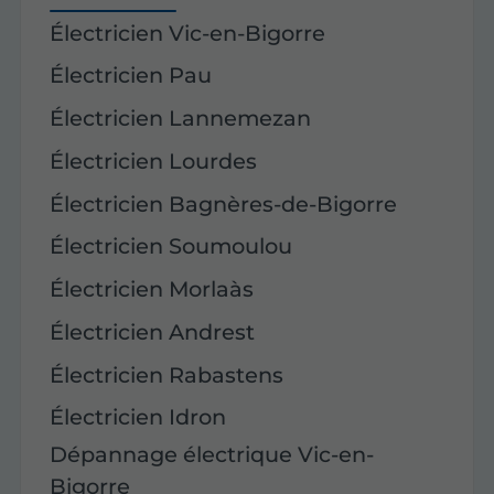
Électricien Vic-en-Bigorre
Électricien Pau
Électricien Lannemezan
Électricien Lourdes
Électricien Bagnères-de-Bigorre
Électricien Soumoulou
Électricien Morlaàs
Électricien Andrest
Électricien Rabastens
Électricien Idron
Dépannage électrique Vic-en-
Bigorre