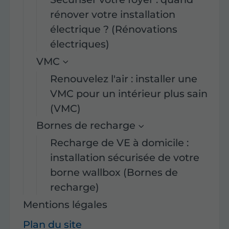
rénover votre installation
électrique ? (Rénovations
électriques)
VMC
Renouvelez l'air : installer une
VMC pour un intérieur plus sain
(VMC)
Bornes de recharge
Recharge de VE à domicile :
installation sécurisée de votre
borne wallbox (Bornes de
recharge)
Mentions légales
Plan du site