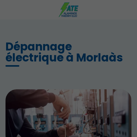
Dépannage
électrique à Morlaàs