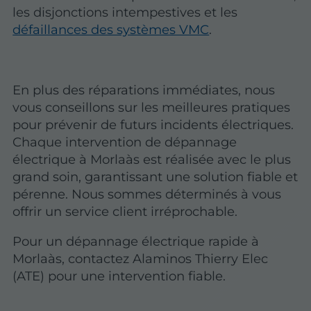
les disjonctions intempestives et les
défaillances des systèmes VMC
.
En plus des réparations immédiates, nous
vous conseillons sur les meilleures pratiques
pour prévenir de futurs incidents électriques.
Chaque intervention de dépannage
électrique à Morlaàs est réalisée avec le plus
grand soin, garantissant une solution fiable et
pérenne. Nous sommes déterminés à vous
offrir un service client irréprochable.
Pour un dépannage électrique rapide à
Morlaàs, contactez Alaminos Thierry Elec
(ATE) pour une intervention fiable.