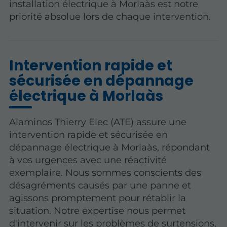
installation électrique à Morlaàs est notre
priorité absolue lors de chaque intervention.
Intervention rapide et
sécurisée en dépannage
électrique à Morlaàs
Alaminos Thierry Elec (ATE) assure une
intervention rapide et sécurisée en
dépannage électrique à Morlaàs, répondant
à vos urgences avec une réactivité
exemplaire. Nous sommes conscients des
désagréments causés par une panne et
agissons promptement pour rétablir la
situation. Notre expertise nous permet
d'intervenir sur les problèmes de surtensions,