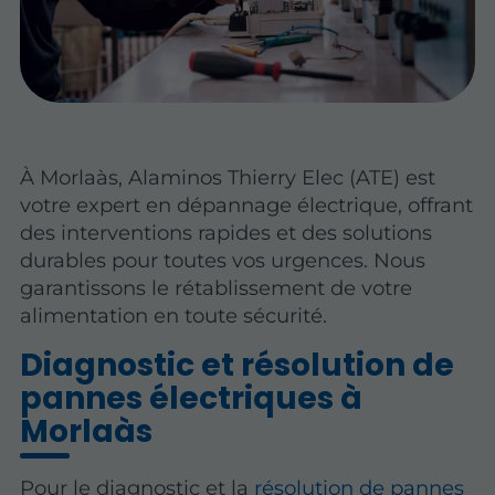
À Morlaàs, Alaminos Thierry Elec (ATE) est
votre expert en dépannage électrique, offrant
des interventions rapides et des solutions
durables pour toutes vos urgences. Nous
garantissons le rétablissement de votre
alimentation en toute sécurité.
Diagnostic et résolution de
pannes électriques à
Morlaàs
Pour le diagnostic et la
résolution de pannes