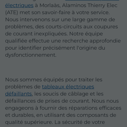
électriques
à Morlaàs, Alaminos Thierry Elec
(ATE) met son savoir-faire à votre service.
Nous intervenons sur une large gamme de
problèmes, des courts-circuits aux coupures
de courant inexpliquées. Notre équipe
qualifiée effectue une recherche approfondie
pour identifier précisément l'origine du
dysfonctionnement.
Nous sommes équipés pour traiter les
problèmes de
tableaux électriques
défaillants
, les soucis de câblage et les
défaillances de prises de courant. Nous nous
engageons à fournir des réparations efficaces
et durables, en utilisant des composants de
qualité supérieure. La sécurité de votre