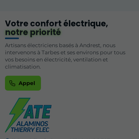
Votre confort électrique,
notre priorité
Artisans électriciens basés à Andrest, nous
intervenons à Tarbes et ses environs pour tous
vos besoins en électricité, ventilation et
climatisation.
Appel