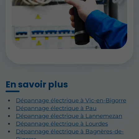
En savoir plus
Dépannage électrique à Vic-en-Bigorre
Dépannage électrique à Pau
Dépannage électrique à Lannemezan
Dépannage électrique à Lourdes
Dépannage électrique à Bagnères-de-