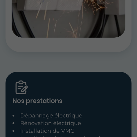
Nos prestations
Dépannage électrique
Rénovation électrique
Installation de VMC