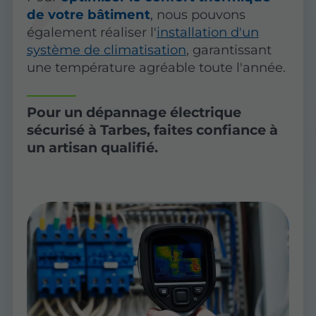
de votre bâtiment
, nous pouvons
également réaliser l'
installation d'un
système de climatisation
, garantissant
une température agréable toute l'année.
Pour un dépannage électrique
sécurisé à Tarbes, faites confiance à
un artisan qualifié.