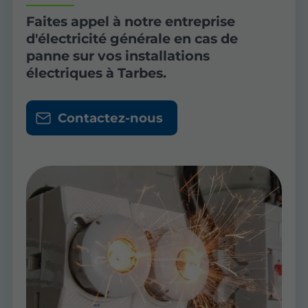
Faites appel à notre entreprise
d'électricité générale en cas de
panne sur vos installations
électriques à Tarbes.
Contactez-nous