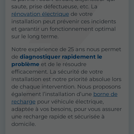
saute, prise défectueuse, etc. La
rénovation électrique
de votre
installation peut prévenir ces incidents
et garantir un fonctionnement optimal
sur le long terme.
Notre expérience de 25 ans nous permet
de
diagnostiquer rapidement le
problème
et de le résoudre
efficacement. La sécurité de votre
installation est notre priorité absolue lors
de chaque intervention. Nous proposons
également l’installation d’une
borne de
recharge
pour véhicule électrique,
adaptée à vos besoins, pour vous assurer
une recharge rapide et sécurisée à
domicile.