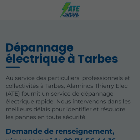
Dépannage
électrique à Tarbes
Au service des particuliers, professionnels et
collectivités à Tarbes, Alaminos Thierry Elec
(ATE) fournit un service de dépannage
électrique rapide. Nous intervenons dans les
meilleurs délais pour identifier et résoudre
les pannes en toute sécurité.
Demande de renseignement,