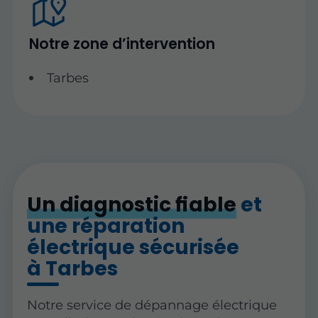
Notre zone d’intervention
Tarbes
Un diagnostic fiable
et
une réparation
électrique sécurisée
à Tarbes
Notre service de dépannage électrique