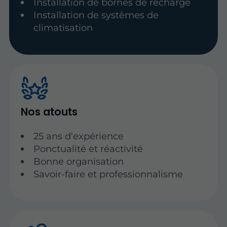
Installation de bornes de recharge
Installation de systèmes de
climatisation
Nos atouts
25 ans d'expérience
Ponctualité et réactivité
Bonne organisation
Savoir-faire et professionnalisme