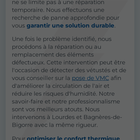
ne se limite pas à une réparation
temporaire. Nous effectuons une
recherche de panne approfondie pour
vous
garantir une solution durable
.
Une fois le problème identifié, nous
procédons à la réparation ou au
remplacement des éléments
défectueux. Cette intervention peut être
l'occasion de détecter des vétustés et de
vous conseiller sur la
pose de VMC
afin
d'améliorer la circulation de l'air et
réduire les risques d'humidité. Notre
savoir-faire et notre professionnalisme
sont vos meilleurs atouts. Nous
intervenons à Lourdes et Bagnères-de-
Bigorre avec la même rigueur.
Pour
optimiser le confort thermique