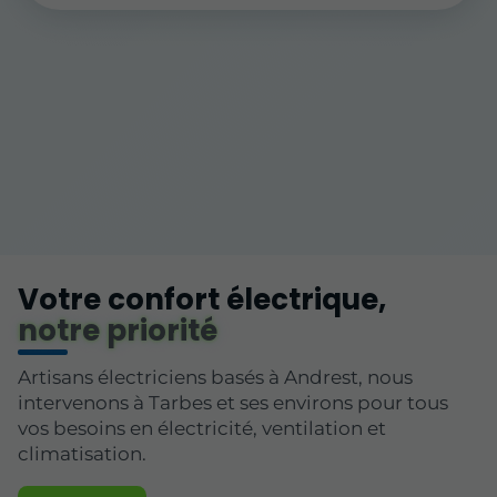
Votre confort électrique,
notre priorité
Artisans électriciens basés à Andrest, nous
intervenons à Tarbes et ses environs pour tous
vos besoins en électricité, ventilation et
climatisation.