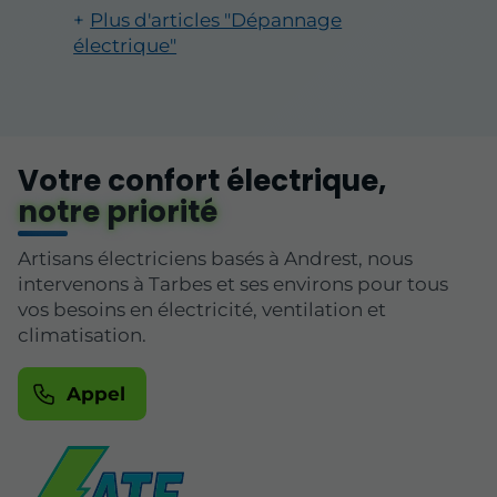
Plus d'articles "Dépannage
électrique"
Votre confort électrique,
notre priorité
Artisans électriciens basés à Andrest, nous
intervenons à Tarbes et ses environs pour tous
vos besoins en électricité, ventilation et
climatisation.
Appel