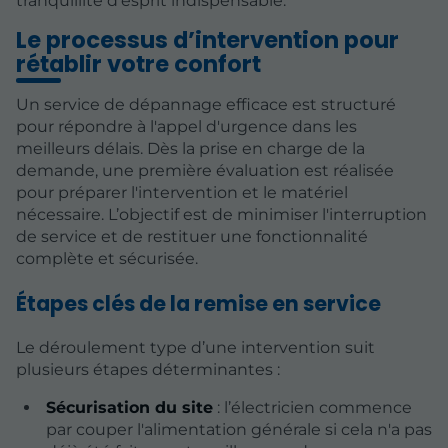
tranquillité d'esprit indispensable.
Le processus d’intervention pour
rétablir votre confort
Un service de dépannage efficace est structuré
pour répondre à l'appel d'urgence dans les
meilleurs délais. Dès la prise en charge de la
demande, une première évaluation est réalisée
pour préparer l'intervention et le matériel
nécessaire. L’objectif est de minimiser l'interruption
de service et de restituer une fonctionnalité
complète et sécurisée.
Étapes clés de la remise en service
Le déroulement type d’une intervention suit
plusieurs étapes déterminantes :
Sécurisation du site
: l’électricien commence
par couper l'alimentation générale si cela n'a pas