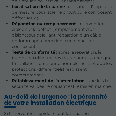
déjà été fait pour travailler sans danger ;
Localisation de la panne
: utilisation d'appareils
de mesure pour isoler le circuit ou le composant
défectueux ;
Réparation ou remplacement
: intervention
ciblée sur le défaut (remplacement d'un
disjoncteur défaillant, réparation d'un câble
endommagé, correction d'un défaut de
connexion) ;
Tests de conformité
: après la réparation, le
technicien effectue des tests pour s'assurer que
l'installation fonctionne normalement et que les
protections (différentiels) réagissent
correctement ;
Rétablissement de l’alimentation
: une fois la
sécurité validée, le courant est remis en marche.
Au-delà de l'urgence : la pérennité
de votre installation électrique
Si l'intervention rapide résout la situation