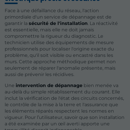
Face à une défaillance du réseau, l'action
primordiale d'un service de dépannage est de
garantir la
sécurité de l'installation
. La réactivité
est essentielle, mais elle ne doit jamais
compromettre la rigueur du diagnostic. Le
technicien utilise des équipements de mesure
professionnels pour localiser l'origine exacte du
problème, qu'il soit visible ou encastré dans les
murs. Cette approche méthodique permet non
seulement de réparer l'anomalie présente, mais
aussi de prévenir les récidives.
Une
intervention de dépannage
bien menée va
au-delà du simple rétablissement du courant. Elle
inclut la vérification de l'état des circuits concernés,
le contrôle de la mise à la terre et l'assurance que
les éléments réparés respectent les normes en
vigueur. Pour l’utilisateur, savoir que son installation
a été examinée par un œil averti apporte une