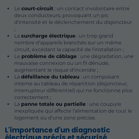
Le
court-circuit
: un contact involontaire entre
deux conducteurs, provoquant un pic
d'intensité et le déclenchement du disjoncteur
;
La
surcharge électrique
: un trop grand
nombre d'appareils branchés sur un même
circuit, excédant la capacité de l'installation ;
Le
problème de câblage
: une dégradation, une
mauvaise connexion ou un fil dénudé,
augmentant le risque d'incendie ;
La
défaillance du tableau
: un composant
interne au tableau de répartition (disjoncteur,
interrupteur différentiel) qui ne fonctionne plus
correctement ;
La
panne totale ou partielle
: une coupure
inexpliquée qui affecte l’alimentation de tout le
logement ou d'une zone précise.
L'importance d'un diagnostic
électrique précis et sécurisé