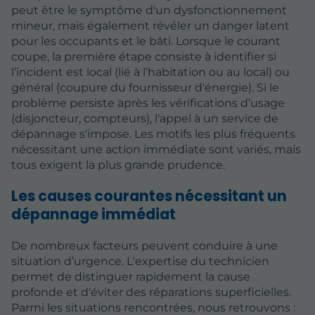
peut être le symptôme d'un dysfonctionnement
mineur, mais également révéler un danger latent
pour les occupants et le bâti. Lorsque le courant
coupe, la première étape consiste à identifier si
l’incident est local (lié à l’habitation ou au local) ou
général (coupure du fournisseur d'énergie). Si le
problème persiste après les vérifications d’usage
(disjoncteur, compteurs), l'appel à un service de
dépannage s'impose. Les motifs les plus fréquents
nécessitant une action immédiate sont variés, mais
tous exigent la plus grande prudence.
Les causes courantes nécessitant un
dépannage immédiat
De nombreux facteurs peuvent conduire à une
situation d’urgence. L'expertise du technicien
permet de distinguer rapidement la cause
profonde et d'éviter des réparations superficielles.
Parmi les situations rencontrées, nous retrouvons :