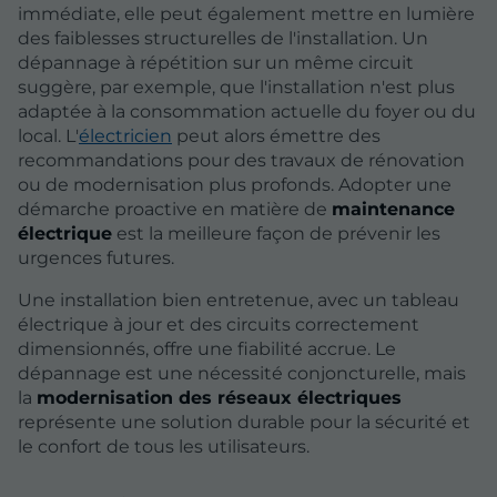
immédiate, elle peut également mettre en lumière
des faiblesses structurelles de l'installation. Un
dépannage à répétition sur un même circuit
suggère, par exemple, que l'installation n'est plus
adaptée à la consommation actuelle du foyer ou du
local. L'
électricien
peut alors émettre des
recommandations pour des travaux de rénovation
ou de modernisation plus profonds. Adopter une
démarche proactive en matière de
maintenance
électrique
est la meilleure façon de prévenir les
urgences futures.
Une installation bien entretenue, avec un tableau
électrique à jour et des circuits correctement
dimensionnés, offre une fiabilité accrue. Le
dépannage est une nécessité conjoncturelle, mais
la
modernisation des réseaux électriques
représente une solution durable pour la sécurité et
le confort de tous les utilisateurs.