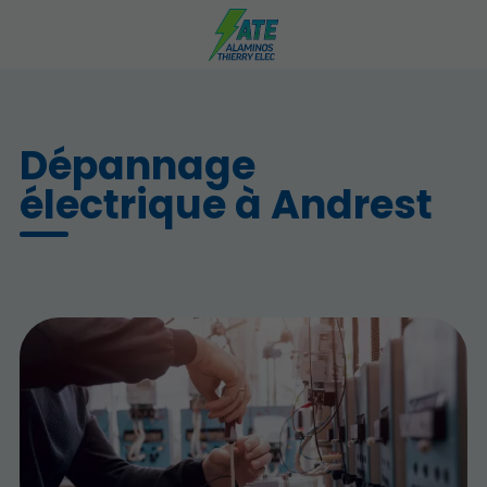
Dépannage
électrique à Andrest