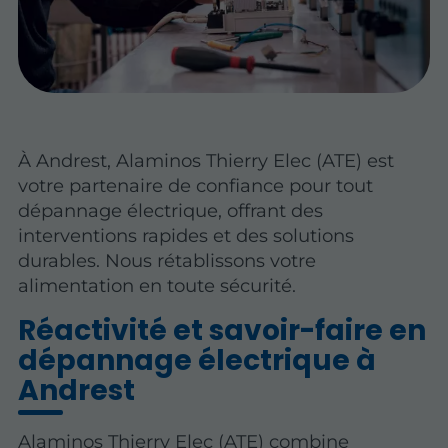
À Andrest, Alaminos Thierry Elec (ATE) est
votre partenaire de confiance pour tout
dépannage électrique, offrant des
interventions rapides et des solutions
durables. Nous rétablissons votre
alimentation en toute sécurité.
Réactivité et savoir-faire en
dépannage électrique à
Andrest
Alaminos Thierry Elec (ATE) combine