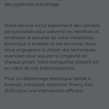
des systèmes d'éclairage.
Notre service inclut également des conseils
personnalisés pour prévenir les récidives et
améliorer la sécurité de votre installation
électrique à Andrest et ses environs. Nous
nous engageons à utiliser des techniques
avancées pour assurer la longévité de
chaque projet. Votre tranquillité d'esprit est
au cœur de nos préoccupations.
Pour un dépannage électrique rapide à
Andrest, contactez Alaminos Thierry Elec
(ATE) pour une intervention efficace.