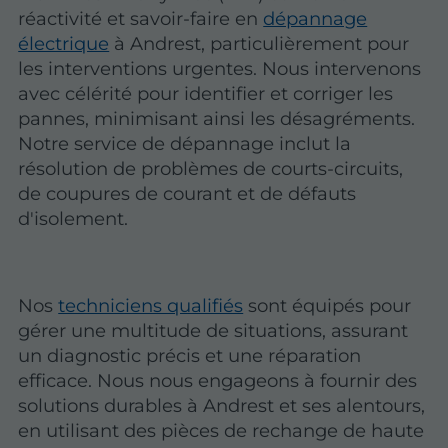
réactivité et savoir-faire en
dépannage
électrique
à Andrest, particulièrement pour
les interventions urgentes. Nous intervenons
avec célérité pour identifier et corriger les
pannes, minimisant ainsi les désagréments.
Notre service de dépannage inclut la
résolution de problèmes de courts-circuits,
de coupures de courant et de défauts
d'isolement.
Nos
techniciens qualifiés
sont équipés pour
gérer une multitude de situations, assurant
un diagnostic précis et une réparation
efficace. Nous nous engageons à fournir des
solutions durables à Andrest et ses alentours,
en utilisant des pièces de rechange de haute