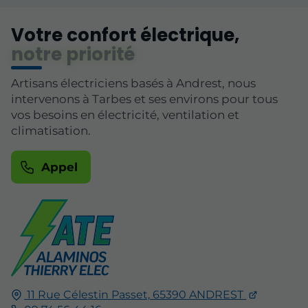
Votre confort électrique,
notre priorité
Artisans électriciens basés à Andrest, nous
intervenons à Tarbes et ses environs pour tous
vos besoins en électricité, ventilation et
climatisation.
Appel
11 Rue Célestin Passet,
65390
ANDREST