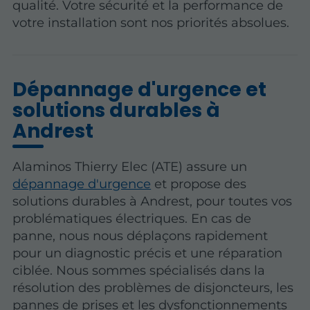
qualité. Votre sécurité et la performance de
votre installation sont nos priorités absolues.
Dépannage d'urgence et
solutions durables à
Andrest
Alaminos Thierry Elec (ATE) assure un
dépannage d'urgence
et propose des
solutions durables à Andrest, pour toutes vos
problématiques électriques. En cas de
panne, nous nous déplaçons rapidement
pour un diagnostic précis et une réparation
ciblée. Nous sommes spécialisés dans la
résolution des problèmes de disjoncteurs, les
pannes de prises et les dysfonctionnements