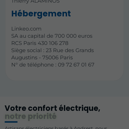
Thierry ALAMINOS
Hébergement
Linkeo.com
SA au capital de 700 000 euros
RCS Paris 430 106 278
Siège social : 23 Rue des Grands
Augustins - 75006 Paris
N° de téléphone : 09 72 67 01 67
Votre confort électrique,
notre priorité
Artisans électriciens basés à Andrest, nous