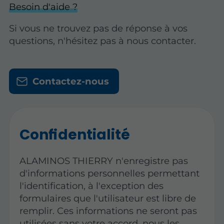
Besoin d'aide ?
Si vous ne trouvez pas de réponse à vos
questions, n'hésitez pas à nous contacter.
Contactez-nous
Confidentialité
ALAMINOS THIERRY n'enregistre pas
d'informations personnelles permettant
l'identification, à l'exception des
formulaires que l'utilisateur est libre de
remplir. Ces informations ne seront pas
utilisées sans votre accord, nous les