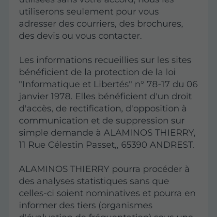
utiliserons seulement pour vous
adresser des courriers, des brochures,
des devis ou vous contacter.
Les informations recueillies sur les sites
bénéficient de la protection de la loi
"Informatique et Libertés" n° 78-17 du 06
janvier 1978. Elles bénéficient d'un droit
d'accès, de rectification, d'opposition à
communication et de suppression sur
simple demande à ALAMINOS THIERRY,
11 Rue Célestin Passet,, 65390 ANDREST.
ALAMINOS THIERRY pourra procéder à
des analyses statistiques sans que
celles-ci soient nominatives et pourra en
informer des tiers (organismes