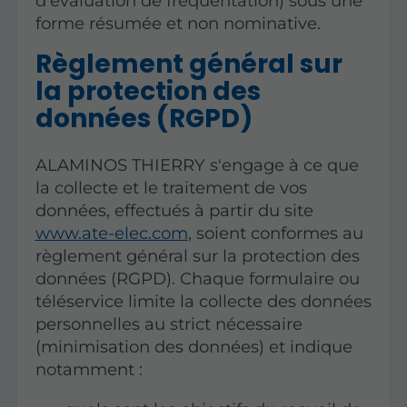
d'évaluation de fréquentation) sous une
forme résumée et non nominative.
Règlement général sur
la protection des
données (RGPD)
ALAMINOS THIERRY s'engage à ce que
la collecte et le traitement de vos
données, effectués à partir du site
www.ate-elec.com
, soient conformes au
règlement général sur la protection des
données (RGPD). Chaque formulaire ou
téléservice limite la collecte des données
personnelles au strict nécessaire
(minimisation des données) et indique
notamment :