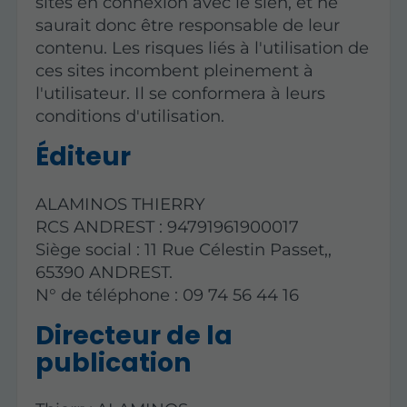
sites en connexion avec le sien, et ne
saurait donc être responsable de leur
contenu. Les risques liés à l'utilisation de
ces sites incombent pleinement à
l'utilisateur. Il se conformera à leurs
conditions d'utilisation.
Éditeur
ALAMINOS THIERRY
RCS ANDREST : 94791961900017
Siège social : 11 Rue Célestin Passet,,
65390 ANDREST.
N° de téléphone : 09 74 56 44 16
Directeur de la
publication