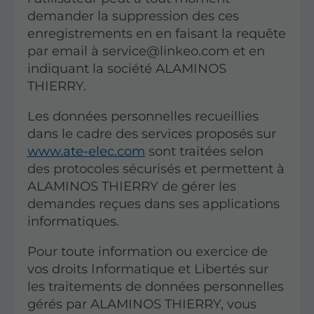
demander la suppression des ces
enregistrements en en faisant la requête
par email à service@linkeo.com et en
indiquant la société ALAMINOS
THIERRY.
Les données personnelles recueillies
dans le cadre des services proposés sur
www.ate-elec.com
sont traitées selon
des protocoles sécurisés et permettent à
ALAMINOS THIERRY de gérer les
demandes reçues dans ses applications
informatiques.
Pour toute information ou exercice de
vos droits Informatique et Libertés sur
les traitements de données personnelles
gérés par ALAMINOS THIERRY, vous