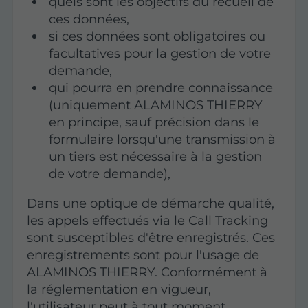
quels sont les objectifs du recueil de
ces données,
si ces données sont obligatoires ou
facultatives pour la gestion de votre
demande,
qui pourra en prendre connaissance
(uniquement ALAMINOS THIERRY
en principe, sauf précision dans le
formulaire lorsqu'une transmission à
un tiers est nécessaire à la gestion
de votre demande),
Dans une optique de démarche qualité,
les appels effectués via le Call Tracking
sont susceptibles d'être enregistrés. Ces
enregistrements sont pour l'usage de
ALAMINOS THIERRY. Conformément à
la réglementation en vigueur,
l'utilisateur peut à tout moment