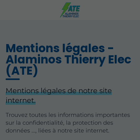
Mentions légales -
Alaminos Thierry Elec
(ATE)
Mentions légales de notre site
internet.
Trouvez toutes les informations importantes
sur la confidentialité, la protection des
données ..., liées à notre site internet.