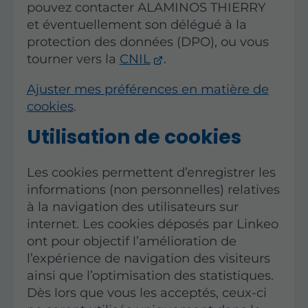
pouvez contacter ALAMINOS THIERRY
et éventuellement son délégué à la
protection des données (DPO), ou vous
tourner vers la
CNIL
.
Ajuster mes préférences en matière de
cookies
.
Utilisation de cookies
Les cookies permettent d’enregistrer les
informations (non personnelles) relatives
à la navigation des utilisateurs sur
internet. Les cookies déposés par Linkeo
ont pour objectif l’amélioration de
l’expérience de navigation des visiteurs
ainsi que l’optimisation des statistiques.
Dès lors que vous les acceptés, ceux-ci