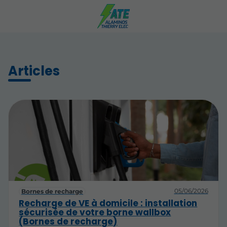
Articles
05/06/2026
Bornes de recharge
Recharge de VE à domicile : installation
sécurisée de votre borne wallbox
(Bornes de recharge)