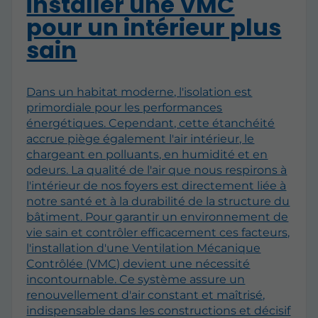
installer une VMC
pour un intérieur plus
sain
Dans un habitat moderne, l'isolation est
primordiale pour les performances
énergétiques. Cependant, cette étanchéité
accrue piège également l'air intérieur, le
chargeant en polluants, en humidité et en
odeurs. La qualité de l'air que nous respirons à
l'intérieur de nos foyers est directement liée à
notre santé et à la durabilité de la structure du
bâtiment. Pour garantir un environnement de
vie sain et contrôler efficacement ces facteurs,
l'installation d'une Ventilation Mécanique
Contrôlée (VMC) devient une nécessité
incontournable. Ce système assure un
renouvellement d'air constant et maîtrisé,
indispensable dans les constructions et décisif