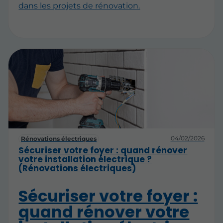
dans les projets de rénovation.
04/02/2026
Rénovations électriques
Sécuriser votre foyer : quand rénover
votre installation électrique ?
(Rénovations électriques)
Sécuriser votre foyer :
quand rénover votre