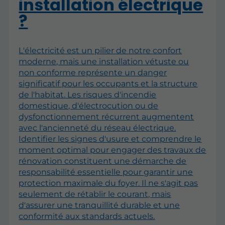
installation électrique
?
L'électricité est un pilier de notre confort
moderne, mais une installation vétuste ou
non conforme représente un danger
significatif pour les occupants et la structure
de l'habitat. Les risques d'incendie
domestique, d'électrocution ou de
dysfonctionnement récurrent augmentent
avec l'ancienneté du réseau électrique.
Identifier les signes d'usure et comprendre le
moment optimal pour engager des travaux de
rénovation constituent une démarche de
responsabilité essentielle pour garantir une
protection maximale du foyer. Il ne s'agit pas
seulement de rétablir le courant, mais
d'assurer une tranquillité durable et une
conformité aux standards actuels.