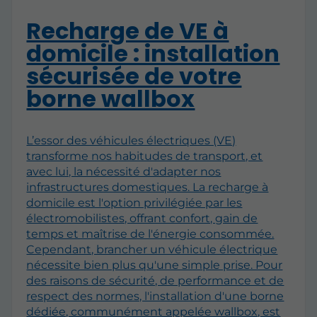
Recharge de VE à
domicile : installation
sécurisée de votre
borne wallbox
L’essor des véhicules électriques (VE)
transforme nos habitudes de transport, et
avec lui, la nécessité d'adapter nos
infrastructures domestiques. La recharge à
domicile est l'option privilégiée par les
électromobilistes, offrant confort, gain de
temps et maîtrise de l'énergie consommée.
Cependant, brancher un véhicule électrique
nécessite bien plus qu'une simple prise. Pour
des raisons de sécurité, de performance et de
respect des normes, l'installation d'une borne
dédiée, communément appelée wallbox, est